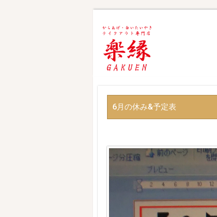
6月の休み&予定表