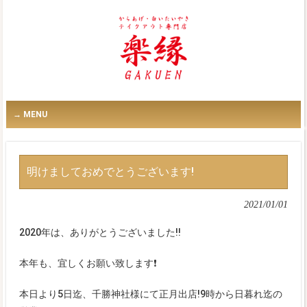
MENU
明けましておめでとうございます!
2021/01/01
2020年は、ありがとうございました‼️
本年も、宜しくお願い致します❗
本日より5日迄、千勝神社様にて正月出店!9時から日暮れ迄の