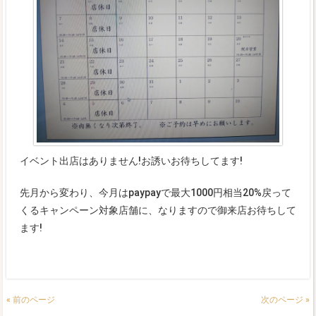
イベント出店はありません!お誘いお待ちしてます!
先月から変わり、今月はpaypayで最大1000円相当20%戻って
くるキャンペーン対象店舗に、なりますので御来店お待ちして
ます!
« 前のページ
次のページ »