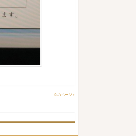
次のページ »