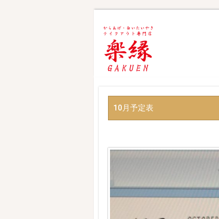
10月予定表