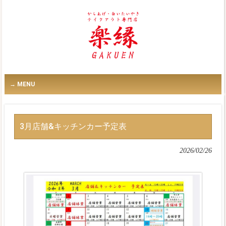
MENU
3月店舗&キッチンカー予定表
2026/02/26